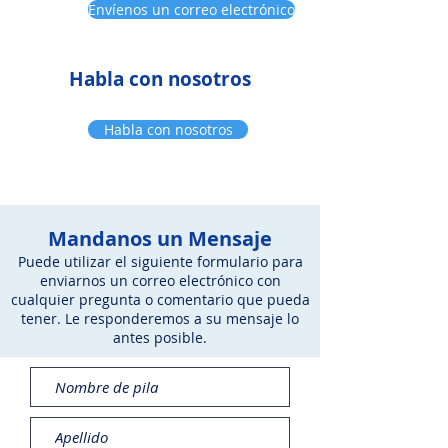
Envíenos un correo electrónico
Habla con nosotros
Habla con nosotros
Mandanos un Mensaje
Puede utilizar el siguiente formulario para
enviarnos un correo electrónico con
cualquier pregunta o comentario que pueda
tener. Le responderemos a su mensaje lo
antes posible.